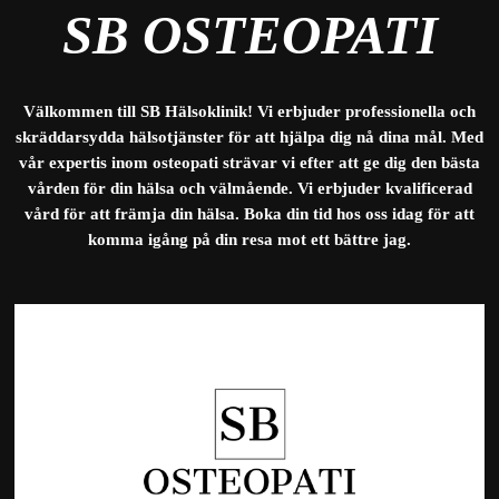
SB OSTEOPATI
Välkommen till SB Hälsoklinik! Vi erbjuder professionella och
skräddarsydda hälsotjänster för att hjälpa dig nå dina mål. Med
vår expertis inom osteopati strävar vi efter att ge dig den bästa
vården för din hälsa och välmående. Vi erbjuder kvalificerad
vård för att främja din hälsa. Boka din tid hos oss idag för att
komma igång på din resa mot ett bättre jag.